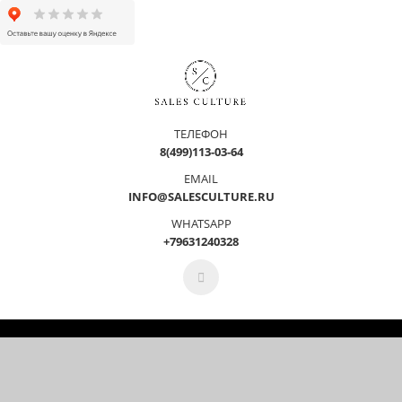
ТЕЛЕФОН
8(499)113-03-64
EMAIL
INFO@SALESCULTURE.RU
WHATSAPP
+79631240328