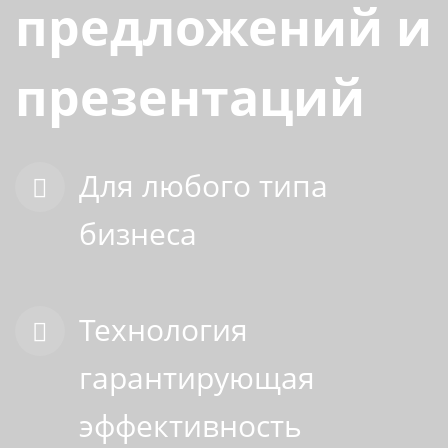
предложений и
презентаций
Для любого типа
бизнеса
Технология
гарантирующая
эффективность