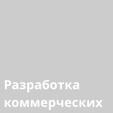
Разработка
коммерческих