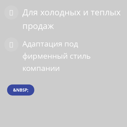
Для холодных и теплых
продаж
Адаптация под
фирменный стиль
компании
&NBSP;