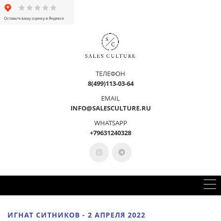
ТЕЛЕФОН
8(499)113-03-64
EMAIL
INFO@SALESCULTURE.RU
WHATSAPP
+79631240328
ИГНАТ СИТНИКОВ - 2 АПРЕЛЯ 2022