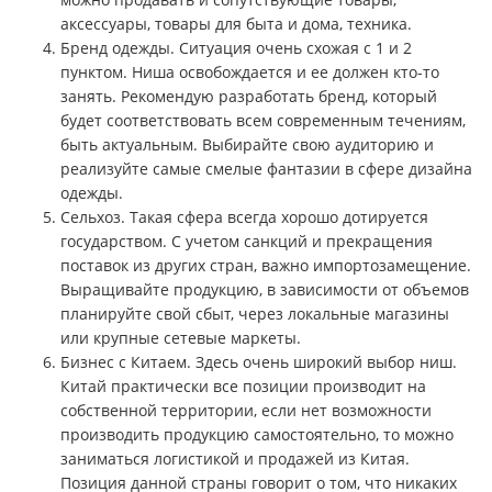
аксессуары, товары для быта и дома, техника.
Бренд одежды. Ситуация очень схожая с 1 и 2
пунктом. Ниша освобождается и ее должен кто-то
занять. Рекомендую разработать бренд, который
будет соответствовать всем современным течениям,
быть актуальным. Выбирайте свою аудиторию и
реализуйте самые смелые фантазии в сфере дизайна
одежды.
Сельхоз. Такая сфера всегда хорошо дотируется
государством. С учетом санкций и прекращения
поставок из других стран, важно импортозамещение.
Выращивайте продукцию, в зависимости от объемов
планируйте свой сбыт, через локальные магазины
или крупные сетевые маркеты.
Бизнес с Китаем. Здесь очень широкий выбор ниш.
Китай практически все позиции производит на
собственной территории, если нет возможности
производить продукцию самостоятельно, то можно
заниматься логистикой и продажей из Китая.
Позиция данной страны говорит о том, что никаких