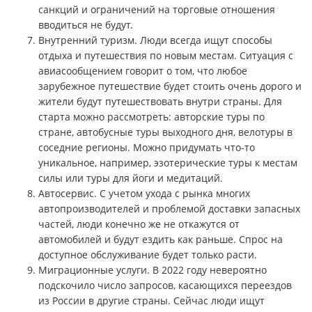
санкций и ограничений на торговые отношения
вводиться не будут.
Внутренний туризм. Люди всегда ищут способы
отдыха и путешествия по новым местам. Ситуация с
авиасообщением говорит о том, что любое
зарубежное путешествие будет стоить очень дорого и
жители будут путешествовать внутри страны. Для
старта можно рассмотреть: авторские туры по
стране, автобусные туры выходного дня, велотуры в
соседние регионы. Можно придумать что-то
уникальное, например, эзотерические туры к местам
силы или туры для йоги и медитаций.
Автосервис. С учетом ухода с рынка многих
автопроизводителей и проблемой доставки запасных
частей, люди конечно же не откажутся от
автомобилей и будут ездить как раньше. Спрос на
доступное обслуживание будет только расти.
Миграционные услуги. В 2022 году невероятно
подскочило число запросов, касающихся переездов
из России в другие страны. Сейчас люди ищут