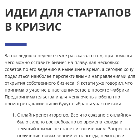
ИДЕИ ДЛЯ СТАРТАПОВ
В КРИЗИС
За последнюю неделю я уже рассказал о том, при помощи
чего можно оставить бизнес на плаву, дал несколько
советов по его ведению в нынешнее время, а сегодня хочу
поделиться наиболее перспективными направлениями для
открытия собственного бизнеса. Я кстати уже говорил, что
принимаю участие в наставничестве в проекте Фабрики
Предпринимательства и для меня очень любопытно
посмотреть, какие ниши будут выбраны участниками.
Онлайн-репетиторство. Все что связано с онлайном
было сильно востребовано во времена ковида и
текущий кризис не станет исключением. Запрос на
получение новых знаний есть всегда, некоторые