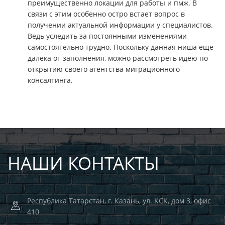
преимущественно локации для работы и пмж. В
связи с этим особенно остро встает вопрос в
получении актуальной информации у специалистов.
Ведь уследить за постоянными изменениями
самостоятельно трудно. Поскольку данная ниша еще
далека от заполнения, можно рассмотреть идею по
открытию своего агентства миграционного
консалтинга.
НАШИ КОНТАКТЫ
Республика Татарстан, г. Казань, ул. КСК, дом 3, офис
410